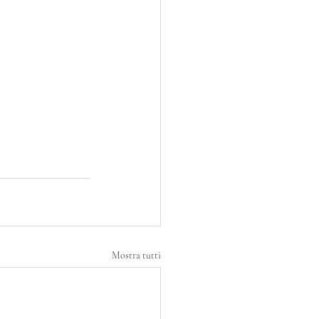
Mostra tutti