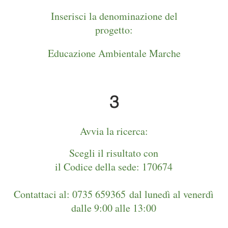
Inserisci la denominazione del
progetto:
Educazione Ambientale Marche
3
Avvia la ricerca:
Scegli il risultato con
il Codice della sede: 170674
Contattaci al: 0735 659365
dal lunedì al venerdì
dalle 9:00 alle 13:00