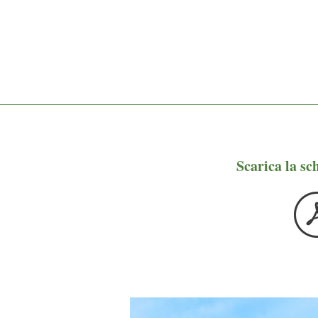
Scarica la sc