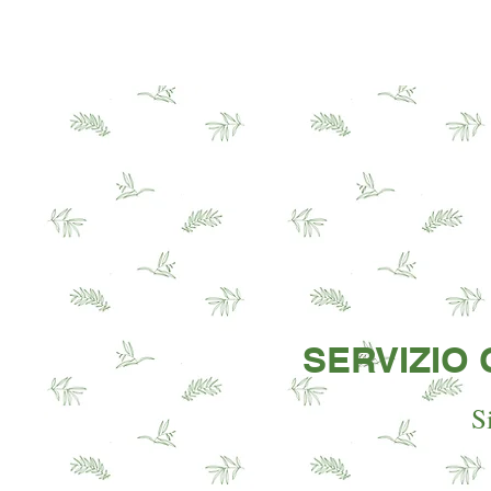
HOME
LOTTERIA
SERVIZI
SERVIZIO 
S