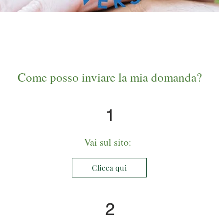
Come posso inviare la mia domanda?
1
Vai sul sito:
Clicca qui
2