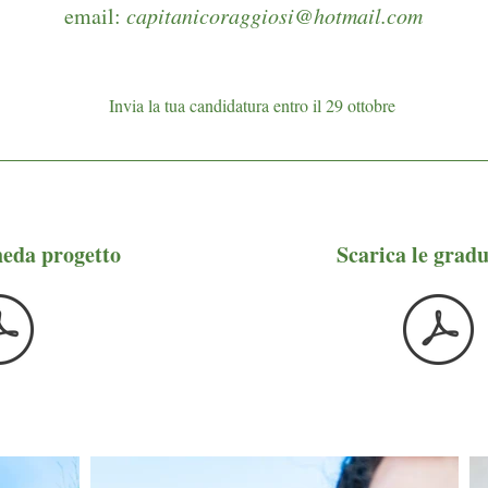
email:
capitanicoraggiosi@hotmail.com
Invia la tua candidatura entro il 29 ottobre
heda progetto
Scarica le gradu