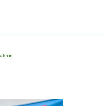
atorie