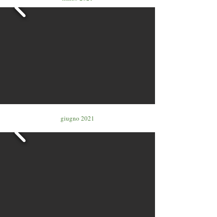
giugno 2021