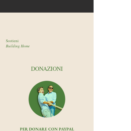
Sostieni
Building Home
DONAZIONI
PER DONARE CON PAYPAL