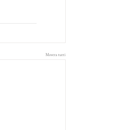
Mostra tutti