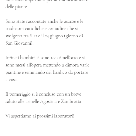
delle piante.
Sono state raccontate anche le usanze e le 
tradizioni cattoliche e contadine che si 
svolgono tra il 21 e il 24 giugno (giorno di 
San Giovanni).
Infine i bambini si sono recati nell’orto e si 
sono messi all’opera mettendo a dimora varie 
piantine e seminando del basilico da portare 
a casa.
Il pomeriggio si è concluso con un breve 
saluto alle asinelle Agostina e Zambrotta.
Vi aspettiamo ai prossimi laboratori!  