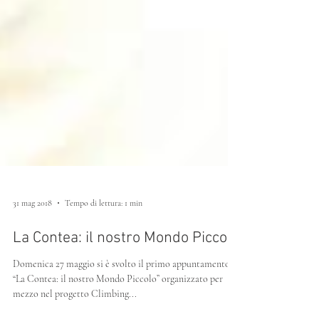
31 mag 2018
Tempo di lettura: 1 min
La Contea: il nostro Mondo Piccolo