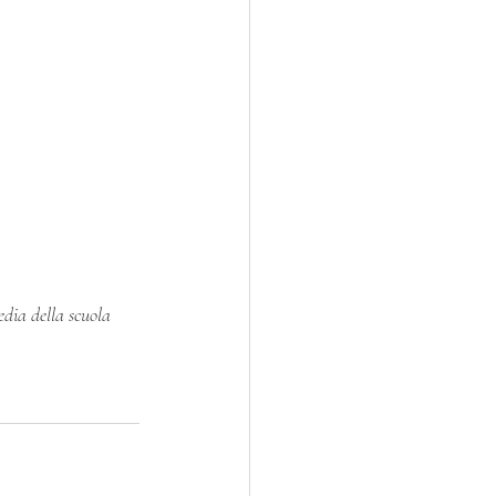
edia della scuola 