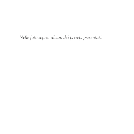
Nelle foto sopra: alcuni dei presepi presentati.