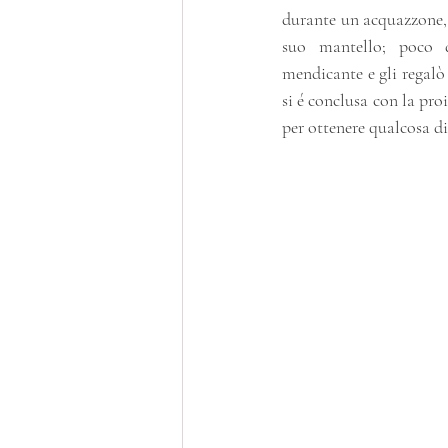
durante un acquazzone, 
suo mantello; poco 
mendicante e gli regalò l
si é conclusa con la proi
per ottenere qualcosa di 