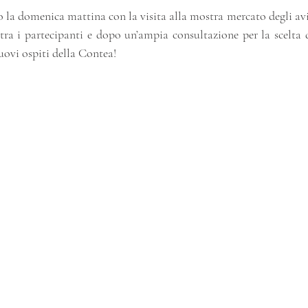
o la domenica mattina con la visita alla mostra mercato degli avi
 tra i partecipanti e dopo un’ampia consultazione per la scelta 
nuovi ospiti della Contea!