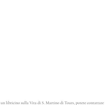
 un libricino sulla Vita di S. Martino di Tours, potete contattare 