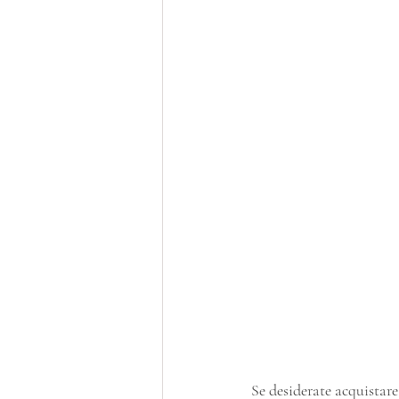
Se desiderate acquistare