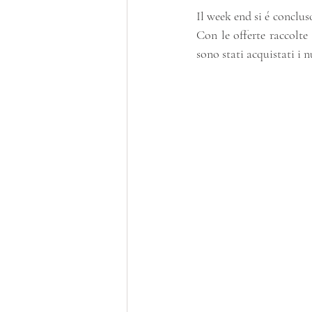
Il week end si é conclus
Con le offerte raccolte
sono stati acquistati i 