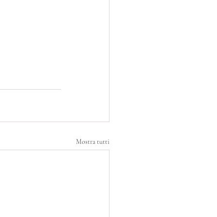
Mostra tutti