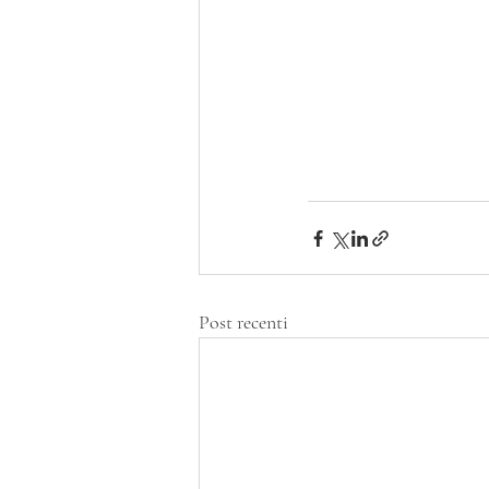
Post recenti