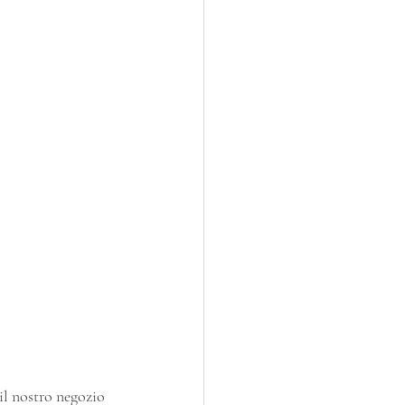
il nostro negozio 