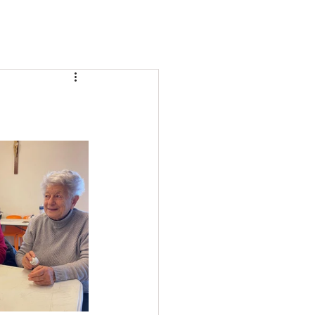
BLOG
PROGETTI
SERVIZIO CIVILE