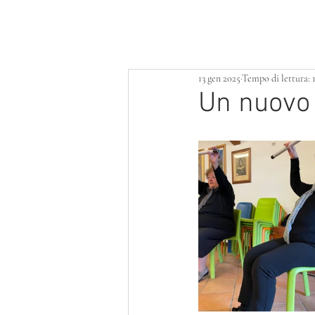
HOME
LOTTERIA
SERVIZI
13 gen 2025
Tempo di lettura: 
Un nuovo i