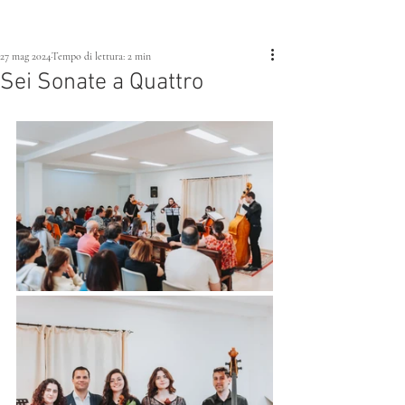
27 mag 2024
Tempo di lettura: 2 min
Sei Sonate a Quattro