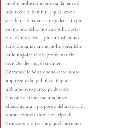
rivolte molte domande sia da parte di 
adulti che di bambini i quali erano 
desiderosi di conoscere qualcosa in più 
sul mondo della musica e sulla nostra 
vita da musicisti. I più curiosi hanno 
fatto domande anche molto specifiche 
sulle singolarità e le problematiche 
tecniche dei singoli strumenti. 
Entrambe le Sonate sono state molto 
apprezzate dal pubblico, il quale 
abbiamo reso partecipe durante 
l’incontro attraverso una breve 
chiacchierata a proposito della storia di 
queste composizioni e del tipo di 
formazione, oltre che a qualche cenno 