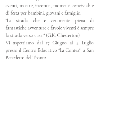
eventi, mostre, incontri, momenti conviviali e 
di festa per bambini, giovani e famiglie.
"La strada che è veramente piena di 
fantastiche avventure e favole viventi è sempre 
la strada verso casa." (G.K. Chesterton)
Vi aspettiamo dal 17 Giugno al 4 Luglio 
presso il Centro Educativo "La Contea", a San 
Benedetto del Tronto.