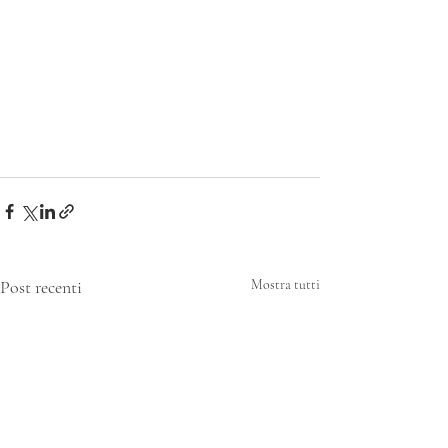
Post recenti
Mostra tutti