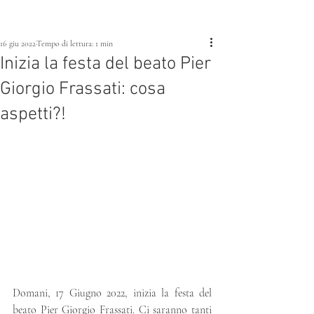
16 giu 2022
Tempo di lettura: 1 min
Inizia la festa del beato Pier
Giorgio Frassati: cosa
aspetti?!
Domani, 17 Giugno 2022, inizia la festa del 
beato Pier Giorgio Frassati. Ci saranno tanti 