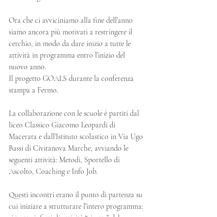
Ora che ci avviciniamo alla fine dell’anno 
siamo ancora più motivati a restringere il 
cerchio, in modo da dare inizio a tutte le 
attività in programma entro l’inizio del 
nuovo anno.
Il progetto GOALS durante la conferenza 
stampa a Fermo.
La collaborazione con le scuole è partiti dal 
liceo Classico Giacomo Leopardi di 
Macerata e dall’Istituto scolastico in Via Ugo 
Bassi di Civitanova Marche, avviando le 
seguenti attività: Metodi, Sportello di 
Ascolto, Coaching e Info Job.
Questi incontri erano il punto di partenza su 
cui iniziare a strutturare l’intero programma: 