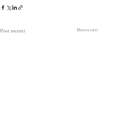
Post recenti
Mostra tutti