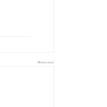
Mostra tutti