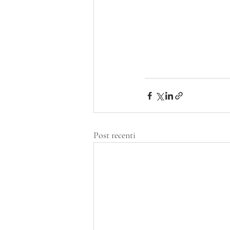
Post recenti