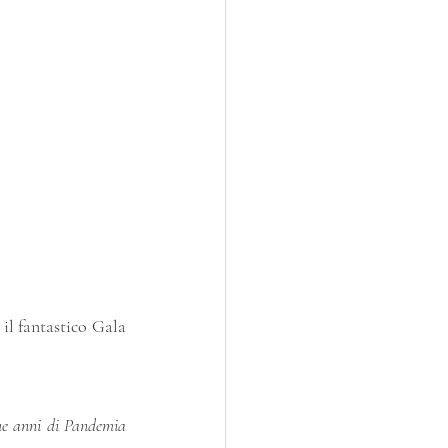
il fantastico Gala 
ue anni di Pandemia 