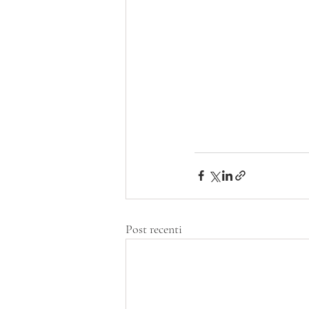
Post recenti