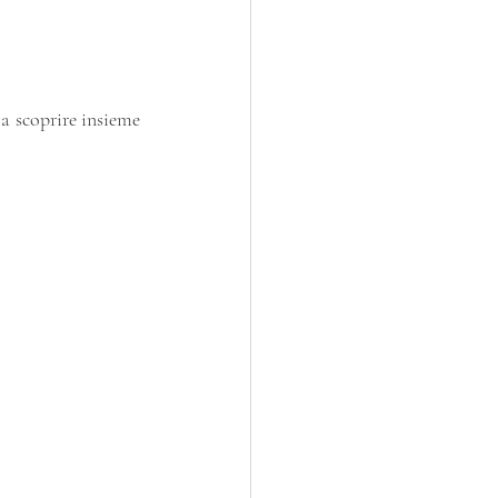
 scoprire insieme 