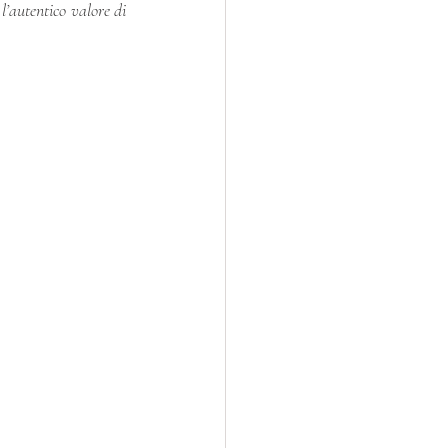
’autentico valore di 