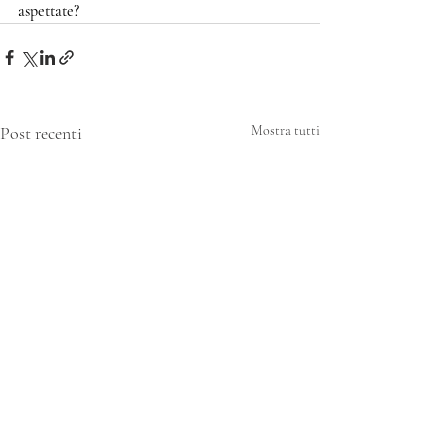
aspettate?
Post recenti
Mostra tutti