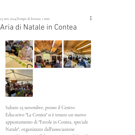
25 nov 2024
Tempo di lettura: 1 min
Aria di Natale in Contea
Sabato 23 novembre, presso il Centro 
Educativo "La Contea" si è tenuto un nuovo 
appuntamento di "Favole in Contea, speciale 
Natale", organizzato dall'associazione 