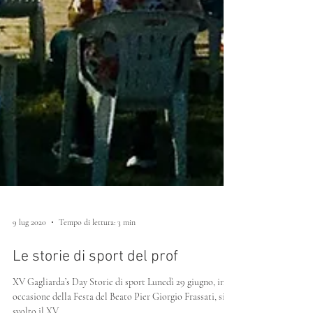
9 lug 2020
Tempo di lettura: 3 min
Le storie di sport del prof
XV Gagliarda’s Day Storie di sport Lunedì 29 giugno, in