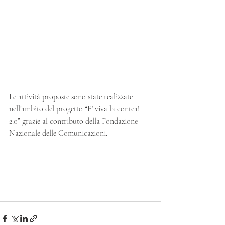
Le attività proposte sono state realizzate 
nell’ambito del progetto “E’ viva la contea! 
2.0” grazie al contributo della Fondazione 
Nazionale delle Comunicazioni.