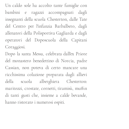
Un caldo sole ha accolto tante famiglie con 
bambini e ragazzi accompagnati dagli 
insegnanti della scuola Chesterton, dalle Tate 
del Centro per l'infanzia Barbalbero, dagli 
allenatori della Polisportiva Gagliarda e dagli 
operatori del Doposcuola della Capitani 
Coraggiosi. 
Dopo la santa Messa, celebrata dall'ex Priore 
del monastero benedettino di Norcia, padre 
Cassian, non poteva di certo mancare una 
ricchissima colazione preparata dagli allievi 
della scuola alberghiera Chesterton: 
maritozzi, crostate, cornetti, tiramisù, muffin 
di tanti gusti che, insieme a calde bevande, 
hanno ristorato i numerosi ospiti.