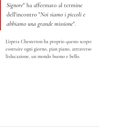
Signore
" ha affermato al termine 
dell'incontro "
Noi siamo i piccoli e 
abbiamo una grande missione
". 
L'opera Chesterton ha proprio questo scopo: 
costruire ogni giorno, pian piano, attraverso 
l'educazione, un mondo buono e bello.