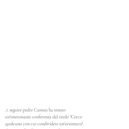
A seguire padre Cassian ha tenuto 
un'interessante conferenza dal titolo "Cerco 
qualcuno con cui condividere un'avventura". 