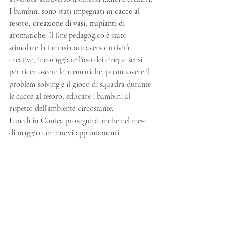
I bambini sono stati impegnati in 
cacce al 
tesoro, creazione di vasi, trapianti di 
aromatiche
. Il fine pedagogico è stato 
stimolare la fantasia attraverso attività 
creative, incoraggiare l’uso dei cinque sensi 
per riconoscere le aromatiche, promuovere il 
problem solving e il gioco di squadra durante 
le cacce al tesoro, educare i bambini al 
rispetto dell’ambiente circostante.
Lunedì in Contea proseguirà anche nel mese 
di maggio con nuovi appuntamenti.