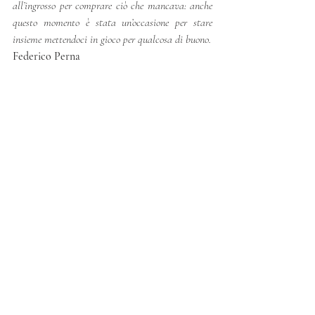
all’ingrosso per comprare ciò che mancava: anche 
questo momento è stata un’occasione per stare 
insieme mettendoci in gioco per qualcosa di buono. 
Federico Perna