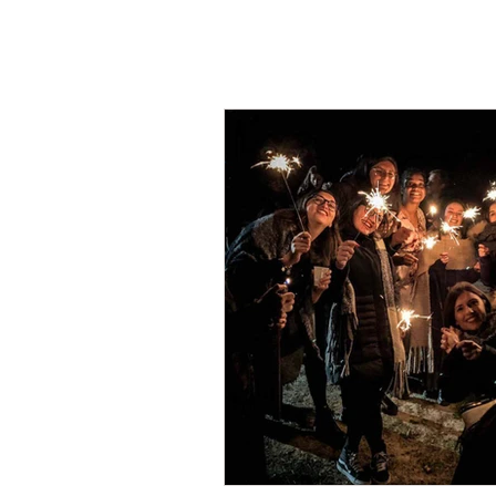
HOME
LOTTERIA
SERVIZI