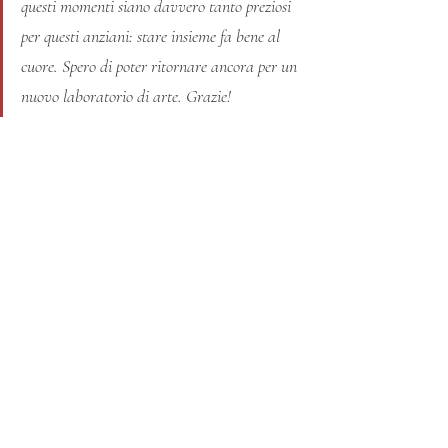
questi momenti siano davvero tanto preziosi 
per questi anziani: stare insieme fa bene al 
cuore. Spero di poter ritornare ancora per un 
nuovo laboratorio di arte. Grazie!