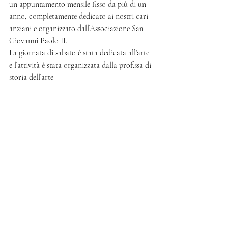
un appuntamento mensile fisso da più di un 
anno, completamente dedicato ai nostri cari 
anziani e organizzato dall’Associazione San 
Giovanni Paolo II. 
La giornata di sabato è stata dedicata all’arte 
e l’attività è stata organizzata dalla prof.ssa di 
storia dell’arte 