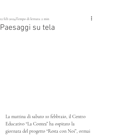
12 feb 2024
Tempo di lettura: 2 min
Paesaggi su tela
La mattina di sabato 10 febbraio, il Centro 
Educativo “La Contea” ha ospitato la 
giornata del progetto “Resta con Noi”, ormai 