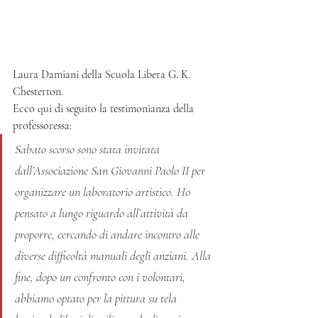
Laura Damiani della Scuola Libera G. K. 
Chesterton.
Ecco qui di seguito la testimonianza della 
professoressa:
Sabato scorso sono stata invitata 
dall’Associazione San Giovanni Paolo II per 
organizzare un laboratorio artistico. Ho 
pensato a lungo riguardo all’attività da 
proporre, cercando di andare incontro alle 
diverse difficoltà manuali degli anziani. Alla 
fine, dopo un confronto con i volontari, 
abbiamo optato per la pittura su tela 