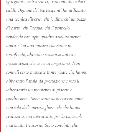
sgargianti, cieli azzurri, tramonti dai colori 
caldi. Ognuno dei partecipanti ha utilizzato 
una tecnica diversa, chi le dita, chi un pezzo 
di carta, chi l’acqua, chi il pennello, 
rendendo così ogni quadro assolutamente 
unico. Con una musica rilassante in 
sottofondo, abbiamo trascorso un’ora e 
mezza senza che ce ne accorgessimo. Non 
sono di certo mancate tante risate che hanno 
abbassato l’ansia da prestazione e reso il 
laboratorio un momento di piacere e 
condivisione. Sono stata davvero contenta, 
non solo delle meravigliose tele che hanno 
realizzato, ma soprattutto per la piacevole 
mattinata trascorsa. Sono convinta che 