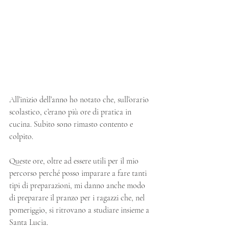
All’inizio dell’anno ho notato che, sull’orario 
scolastico, c’erano più ore di pratica in 
cucina. Subito sono rimasto contento e 
colpito.
Queste ore, oltre ad essere utili per il mio 
percorso perché posso imparare a fare tanti 
tipi di preparazioni, mi danno anche modo 
di preparare il pranzo per i ragazzi che, nel 
pomeriggio, si ritrovano a studiare insieme a 
Santa Lucia.