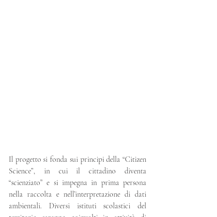
Il progetto si fonda sui principi della “Citizen 
Science”, in cui il cittadino diventa 
“scienziato” e si impegna in prima persona 
nella raccolta e nell’interpretazione di dati 
ambientali. Diversi istituti scolastici del 