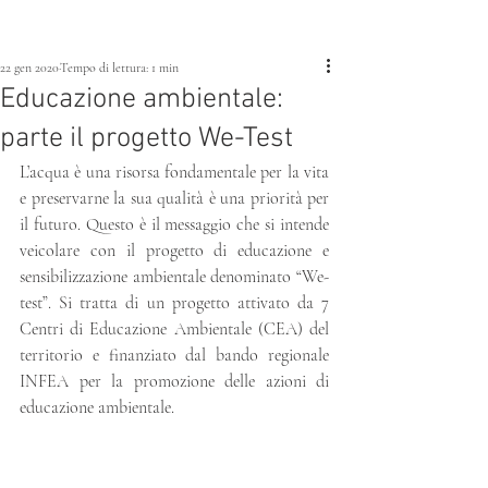
22 gen 2020
Tempo di lettura: 1 min
Educazione ambientale:
parte il progetto We-Test
L’acqua è una risorsa fondamentale per la vita 
e preservarne la sua qualità è una priorità per 
il futuro. Questo è il messaggio che si intende 
veicolare con il progetto di educazione e 
sensibilizzazione ambientale denominato “We-
test”. Si tratta di un progetto attivato da 7 
Centri di Educazione Ambientale (CEA) del 
territorio e finanziato dal bando regionale 
INFEA per la promozione delle azioni di 
educazione ambientale.