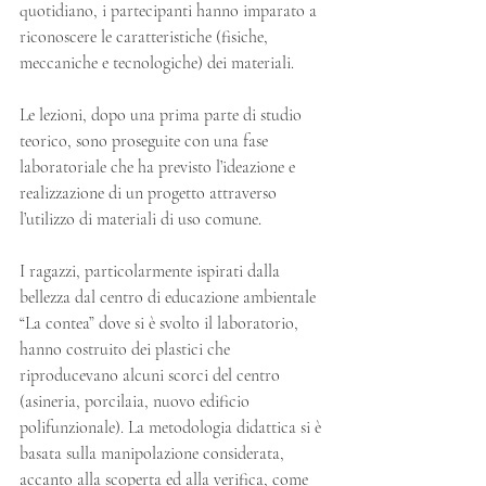
quotidiano, i partecipanti hanno imparato a 
riconoscere le caratteristiche (fisiche, 
meccaniche e tecnologiche) dei materiali.
Le lezioni, dopo una prima parte di studio 
teorico, sono proseguite con una fase 
laboratoriale che ha previsto l’ideazione e 
realizzazione di un progetto attraverso 
l’utilizzo di materiali di uso comune.
I ragazzi, particolarmente ispirati dalla 
bellezza dal centro di educazione ambientale 
“La contea” dove si è svolto il laboratorio, 
hanno costruito dei plastici che 
riproducevano alcuni scorci del centro 
(asineria, porcilaia, nuovo edificio 
polifunzionale). La metodologia didattica si è 
basata sulla manipolazione considerata, 
accanto alla scoperta ed alla verifica, come 