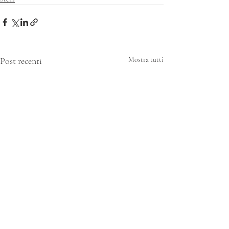
Post recenti
Mostra tutti