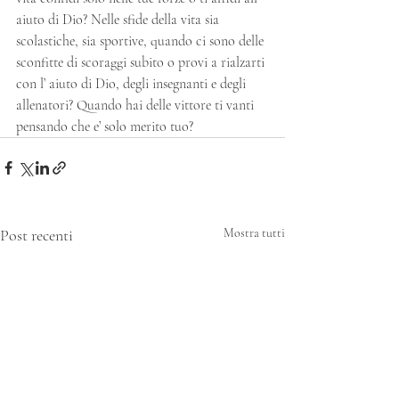
aiuto di Dio? Nelle sfide della vita sia 
scolastiche, sia sportive, quando ci sono delle 
sconfitte di scoraggi subito o provi a rialzarti 
con l’ aiuto di Dio, degli insegnanti e degli 
allenatori? Quando hai delle vittore ti vanti 
pensando che e’ solo merito tuo?
Post recenti
Mostra tutti