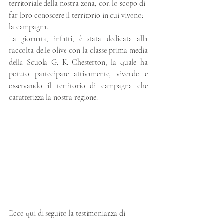
territoriale della nostra zona, con lo scopo di 
far loro conoscere il territorio in cui vivono: 
la campagna. 
La giornata, infatti, è stata dedicata alla 
raccolta delle olive con la classe prima media 
della Scuola G. K. Chesterton, la quale ha 
potuto partecipare attivamente, vivendo e 
osservando il territorio di campagna che 
caratterizza la nostra regione.
Ecco qui di seguito la testimonianza di 