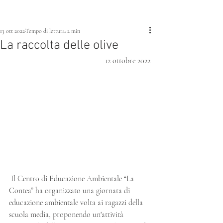
13 ott 2022
Tempo di lettura: 2 min
La raccolta delle olive
12 ottobre 2022
 Il Centro di Educazione Ambientale “La 
Contea” ha organizzato una giornata di 
educazione ambientale volta ai ragazzi della 
scuola media, proponendo un'attività 