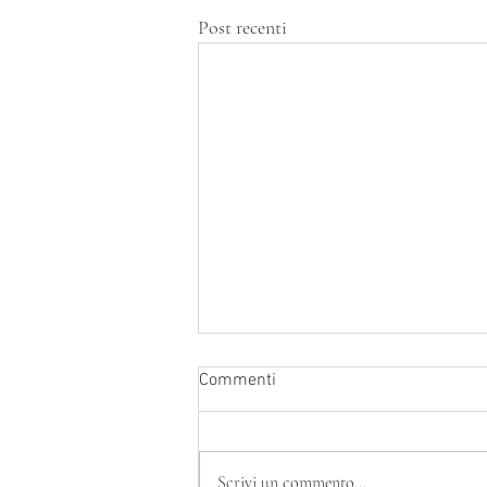
Post recenti
Commenti
Scrivi un commento...