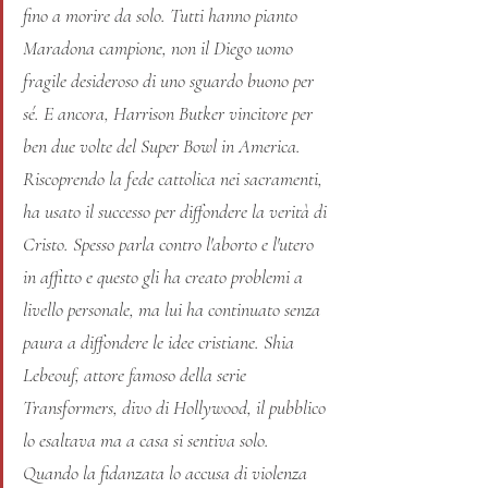
fino a morire da solo. Tutti hanno pianto 
Maradona campione, non il Diego uomo 
fragile desideroso di uno sguardo buono per 
sé. E ancora, Harrison Butker vincitore per 
ben due volte del Super Bowl in America. 
Riscoprendo la fede cattolica nei sacramenti, 
ha usato il successo per diffondere la verità di 
Cristo. Spesso parla contro l'aborto e l'utero 
in affitto e questo gli ha creato problemi a 
livello personale, ma lui ha continuato senza 
paura a diffondere le idee cristiane. Shia 
Lebeouf, attore famoso della serie 
Transformers, divo di Hollywood, il pubblico 
lo esaltava ma a casa si sentiva solo. 
Quando la fidanzata lo accusa di violenza 